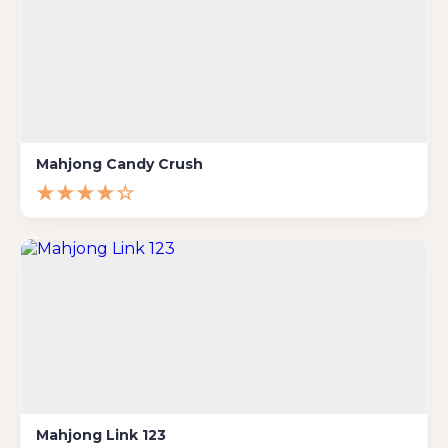
Mahjong Candy Crush
★★★★☆
Mahjong Link 123