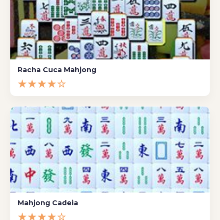
Racha Cuca Mahjong
★★★★☆
Mahjong Cadeia
★★★★☆