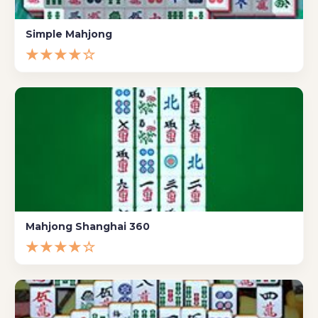
Simple Mahjong
★★★★☆
Mahjong Shanghai 360
★★★★☆