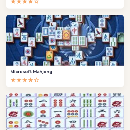
★★★★☆
Microsoft Mahjong
★★★★☆