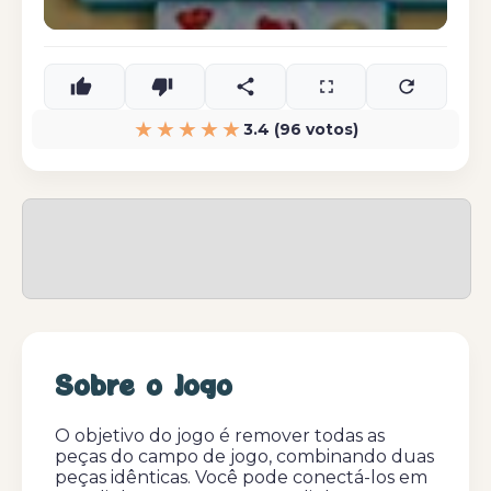
★★★★★
3.4 (96 votos)
Sobre o Jogo
O objetivo do jogo é remover todas as
peças do campo de jogo, combinando duas
peças idênticas. Você pode conectá-los em