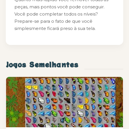
peças, mais pontos você pode conseguir.
Você pode completar todos os níveis?
Prepare-se para o fato de que você
simplesmente ficará preso à sua tela.
Jogos Semelhantes