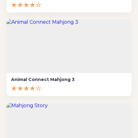
★★★★☆
Animal Connect Mahjong 3
★★★★☆