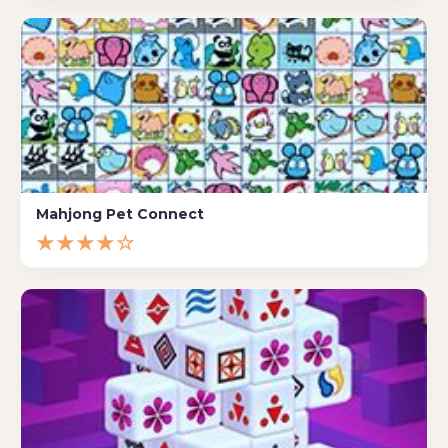
Mahjong Pet Connect
★★★★☆