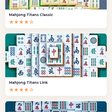
Mahjong Titans Classic
★★★★☆
Mahjong Titans Link
★★★★☆