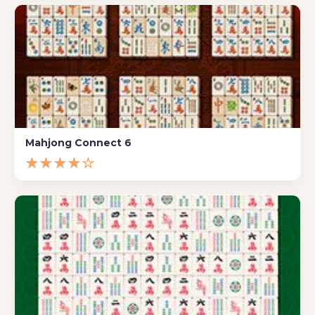
Mahjong Connect 6
★★★★☆