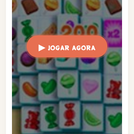
▶
JOGAR AGORA