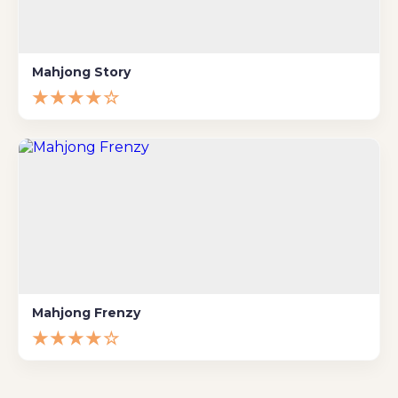
Mahjong Story
★★★★☆
Mahjong Frenzy
★★★★☆