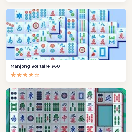
Mahjong Solitaire 360
★★★★☆