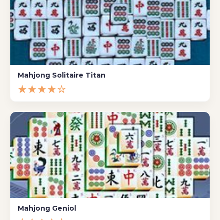
Mahjong Solitaire Titan
★★★★☆
Mahjong Geniol