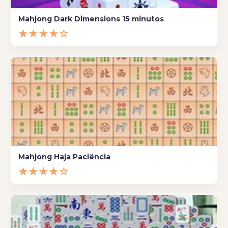
Mahjong Dark Dimensions 15 minutos
★★★★☆
Mahjong Haja Paciência
★★★★☆