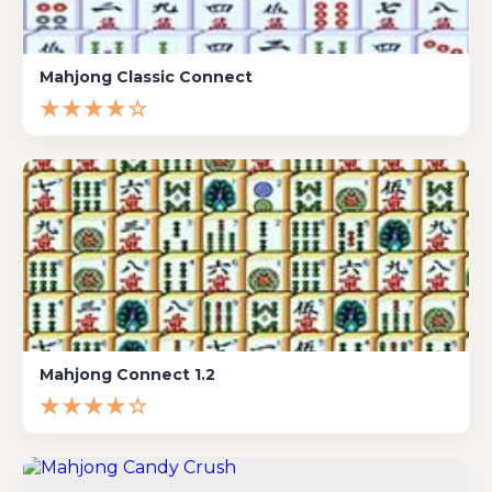
Mahjong Classic Connect
★★★★☆
Mahjong Connect 1.2
★★★★☆