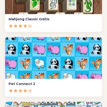
Mahjong Classic Grátis
★★★★☆
Pet Connect 2
★★★★☆