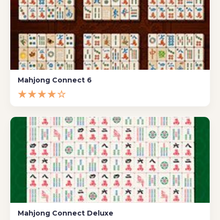
Mahjong Connect 6
★★★★☆
Mahjong Connect Deluxe