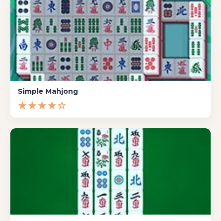
Simple Mahjong
★★★★☆