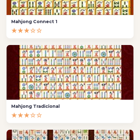
Mahjong Connect 1
★★★☆☆
Mahjong Tradicional
★★★☆☆