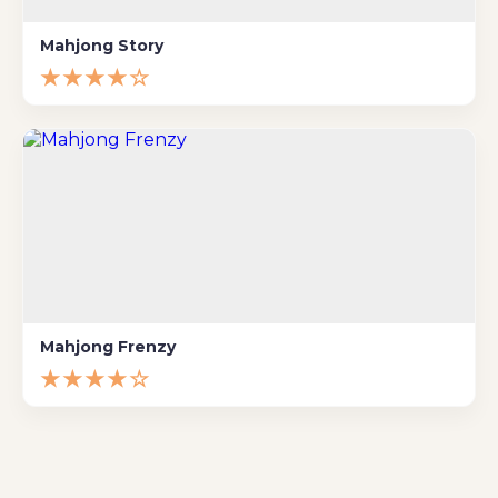
Mahjong Story
★★★★☆
Mahjong Frenzy
★★★★☆