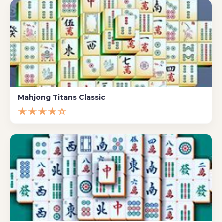
Mahjong Titans Classic
★★★★☆