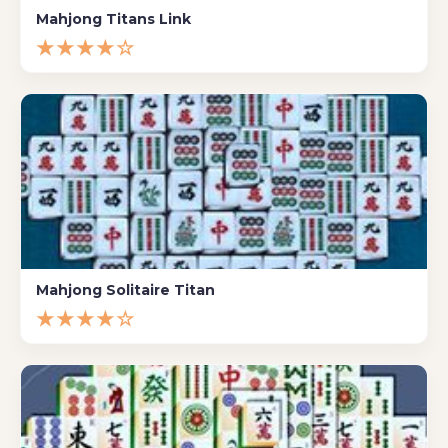
Mahjong Titans Link
★★★★☆
Mahjong Solitaire Titan
★★★★☆