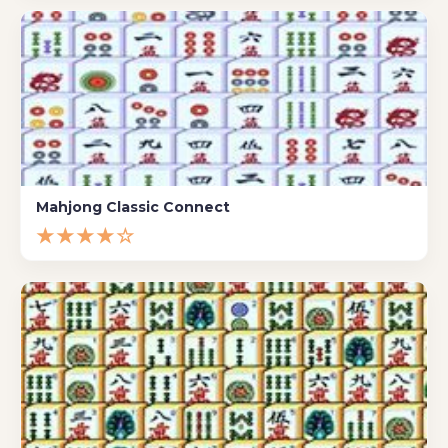
Mahjong Classic Connect
★★★★☆