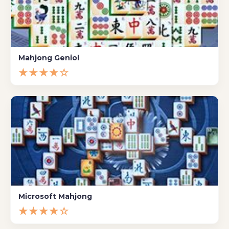
Mahjong Geniol
★★★★☆
Microsoft Mahjong
★★★★☆