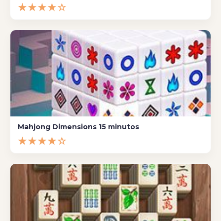
★★★★☆
Mahjong Dimensions 15 minutos
★★★★☆