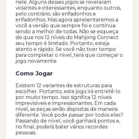
nele. Alguns desses jogos se revelaram
viciantes e interessantes, enquanto outros,
pelo contrário, são enfadonhos e
enfadonhos. Mas agora apresentaremos a
você a versão que sempre foi e continua
sendo a melhor de todas. Não se esqueça
de que nos 12 níveis do Mahjong Connect
seu tempo é limitado. Portanto, esteja
atento e rápido. Se você não tiver tempo
para completar o nível, terá que começar o
jogo novamente.
Como Jogar
Existem 12 variantes de estruturas para
escolher. Portanto, este jogo irá entretê-lo
por muito tempo. Isso significa 12 níveis
imprevisíveis e impressionantes. Em cada
nível, as peças serão dispostas de maneira
diferente. Você pode passar por todos eles?
Passando de nível, você ganhará pontos e,
no final, poderá bater vários recordes
pessoais.