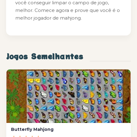
você conseguir limpar o campo de jogo,
melhor. Comece agora e prove que você é o
melhor jogador de mahjong.
Jogos Semelhantes
Butterfly Mahjong