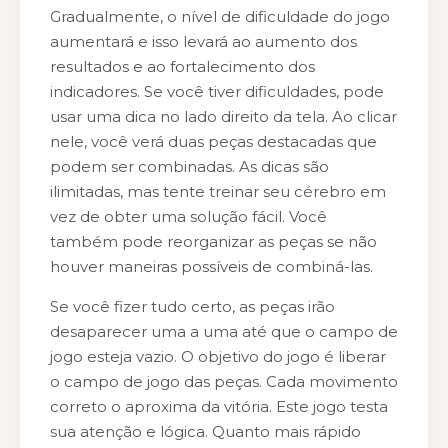
Gradualmente, o nível de dificuldade do jogo
aumentará e isso levará ao aumento dos
resultados e ao fortalecimento dos
indicadores. Se você tiver dificuldades, pode
usar uma dica no lado direito da tela. Ao clicar
nele, você verá duas peças destacadas que
podem ser combinadas. As dicas são
ilimitadas, mas tente treinar seu cérebro em
vez de obter uma solução fácil. Você
também pode reorganizar as peças se não
houver maneiras possíveis de combiná-las.
Se você fizer tudo certo, as peças irão
desaparecer uma a uma até que o campo de
jogo esteja vazio. O objetivo do jogo é liberar
o campo de jogo das peças. Cada movimento
correto o aproxima da vitória. Este jogo testa
sua atenção e lógica. Quanto mais rápido