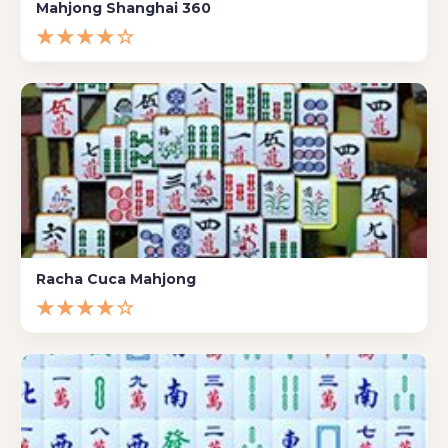
Mahjong Shanghai 360
★★★★☆
Racha Cuca Mahjong
★★★★☆