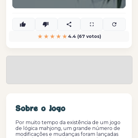
★★★★★
4.4 (67 votos)
Sobre o Jogo
Por muito tempo da existência de um jogo
de lógica mahjong, um grande número de
modificações e mudanças foram lançadas