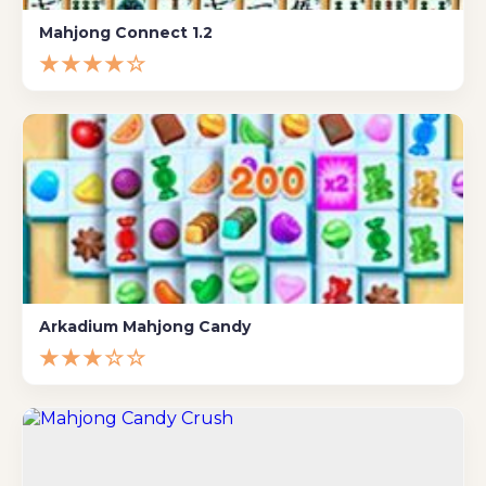
Mahjong Connect 1.2
★★★★☆
Arkadium Mahjong Candy
★★★☆☆