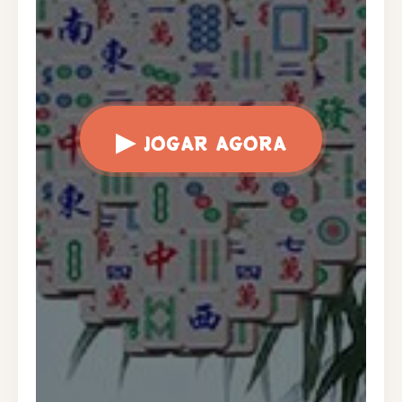
▶
JOGAR AGORA