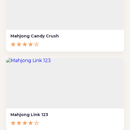
Mahjong Candy Crush
★★★★☆
Mahjong Link 123
★★★★☆