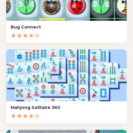
Bug Connect
★★★★☆
Mahjong Solitaire 360
★★★★☆