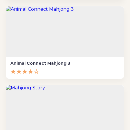
Animal Connect Mahjong 3
★★★★☆