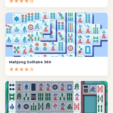
★★★★☆
Mahjong Solitaire 360
★★★★☆