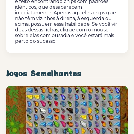
é feito encontrando chips com padrões
idênticos, que desaparecem
imediatamente. Apenas aqueles chips que
não têm vizinhos à direita, à esquerda ou
acima, possuem essa habilidade. Se você vir
duas dessas fichas, clique com o mouse
sobre elas com ousadia e você estará mais
perto do sucesso.
Jogos Semelhantes