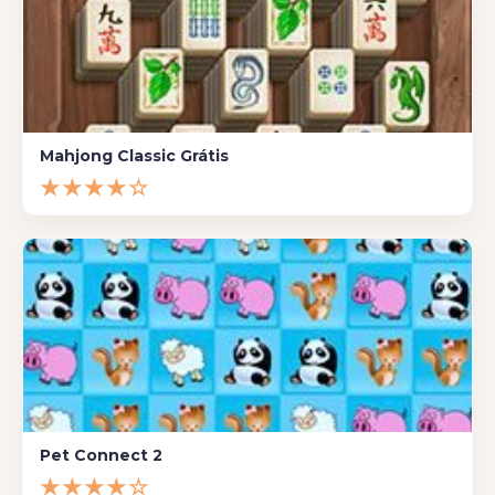
Mahjong Classic Grátis
★★★★☆
Pet Connect 2
★★★★☆