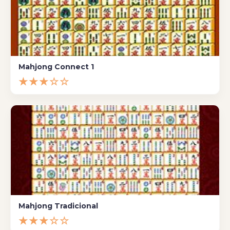
Mahjong Connect 1
★★★☆☆
Mahjong Tradicional
★★★☆☆