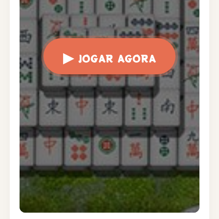
▶
JOGAR AGORA