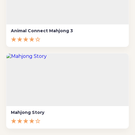
Animal Connect Mahjong 3
★★★★☆
Mahjong Story
★★★★☆