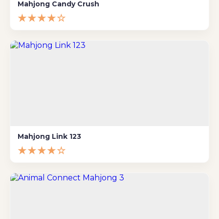
Mahjong Candy Crush
★★★★☆
Mahjong Link 123
★★★★☆