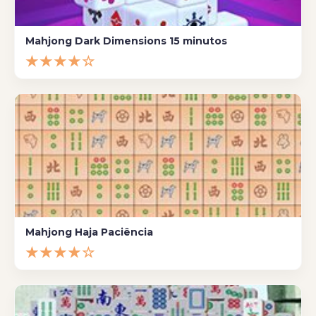
Mahjong Dark Dimensions 15 minutos
★★★★☆
Mahjong Haja Paciência
★★★★☆