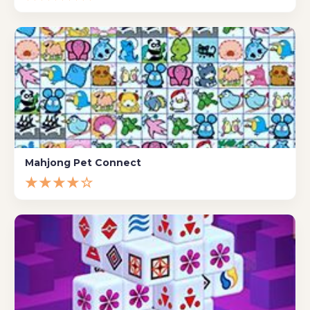
Mahjong Pet Connect
★★★★☆