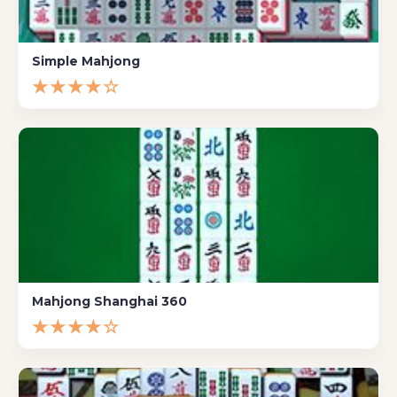
Simple Mahjong
★★★★☆
Mahjong Shanghai 360
★★★★☆