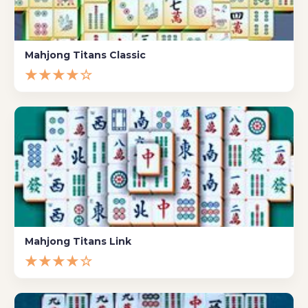
Mahjong Titans Classic
★★★★☆
Mahjong Titans Link
★★★★☆