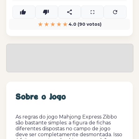
★★★★★
4.0 (90 votos)
Sobre o Jogo
As regras do jogo Mahjong Express Zibbo
são bastante simples: a figura de fichas
diferentes dispostas no campo de jogo
deve ser completamente desmontada. Isso