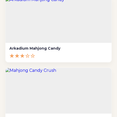
Arkadium Mahjong Candy
★★★☆☆