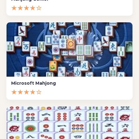
★★★★☆
Microsoft Mahjong
★★★★☆