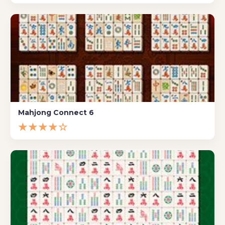
Mahjong Connect 6
★★★★☆