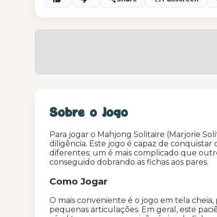
Sobre o Jogo
Para jogar o Mahjong Solitaire (Marjorie So
diligência. Este jogo é capaz de conquistar
diferentes; um é mais complicado que outro
conseguido dobrando as fichas aos pares.
Como Jogar
O mais conveniente é o jogo em tela cheia,
pequenas articulações. Em geral, este pac