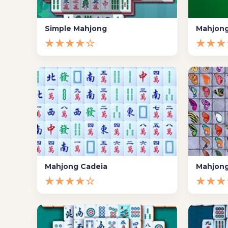
Simple Mahjong
Mahjong
★★★★☆
★★★
Mahjong Cadeia
Mahjong
★★★★☆
★★★