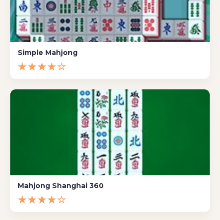
Simple Mahjong
★★★★☆
Mahjong Shanghai 360
★★★★☆