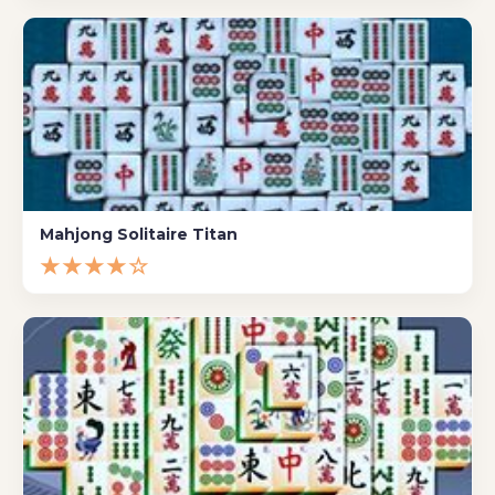
Mahjong Solitaire Titan
★★★★☆