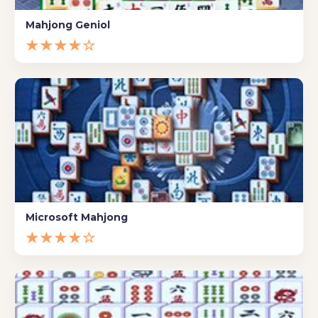
Mahjong Geniol
★★★★☆
Microsoft Mahjong
★★★★☆