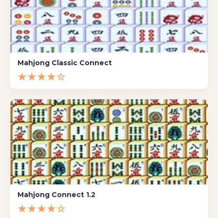
Mahjong Classic Connect
★★★★☆
Mahjong Connect 1.2
★★★★☆