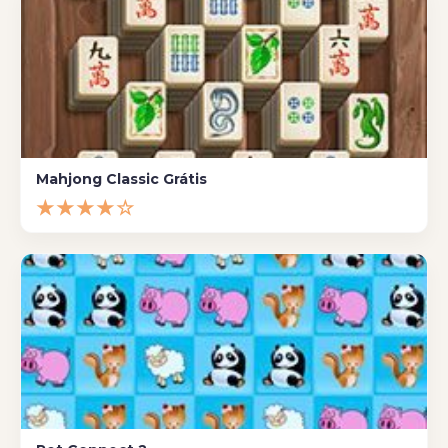
Mahjong Classic Grátis
★★★★☆