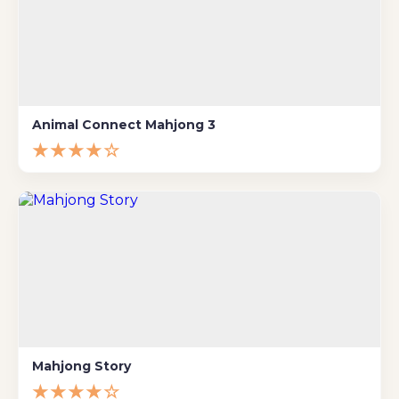
Animal Connect Mahjong 3
★★★★☆
Mahjong Story
★★★★☆