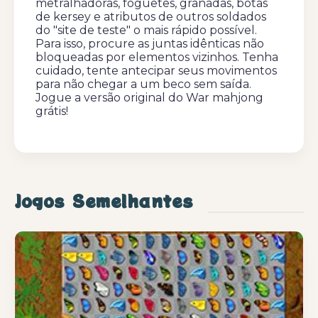
metralhadoras, foguetes, granadas, botas
de kersey e atributos de outros soldados
do "site de teste" o mais rápido possível.
Para isso, procure as juntas idênticas não
bloqueadas por elementos vizinhos. Tenha
cuidado, tente antecipar seus movimentos
para não chegar a um beco sem saída.
Jogue a versão original do War mahjong
grátis!
Jogos Semelhantes