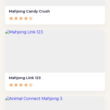
Mahjong Candy Crush
★★★★☆
Mahjong Link 123
★★★★☆