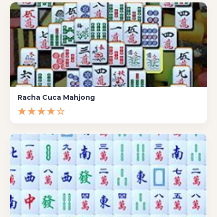
Racha Cuca Mahjong
★★★★☆