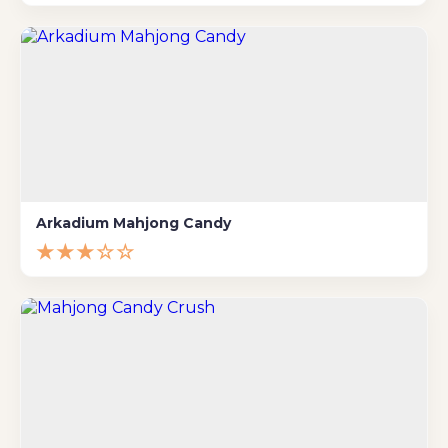
Arkadium Mahjong Candy
★★★☆☆