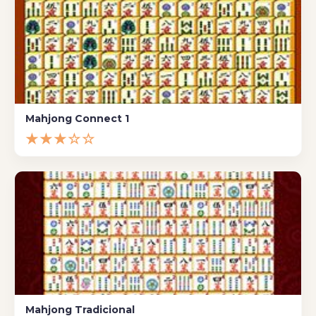
Mahjong Connect 1
★★★☆☆
Mahjong Tradicional