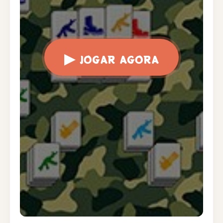
▶
JOGAR AGORA