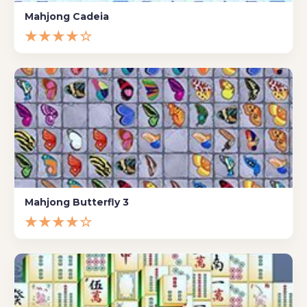
Mahjong Cadeia
★★★★☆
Mahjong Butterfly 3
★★★★☆