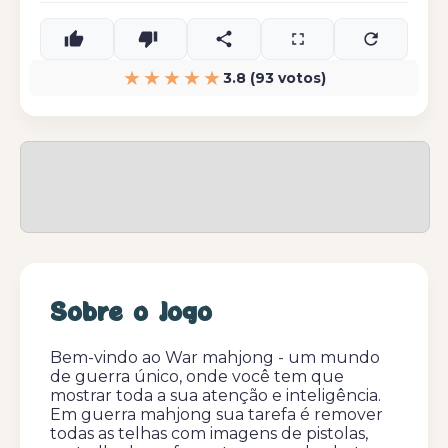
★★★★★
3.8 (93 votos)
Sobre o Jogo
Bem-vindo ao War mahjong - um mundo
de guerra único, onde você tem que
mostrar toda a sua atenção e inteligência.
Em guerra mahjong sua tarefa é remover
todas as telhas com imagens de pistolas,