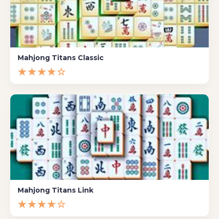
Mahjong Titans Classic
★★★★☆
Mahjong Titans Link
★★★★☆