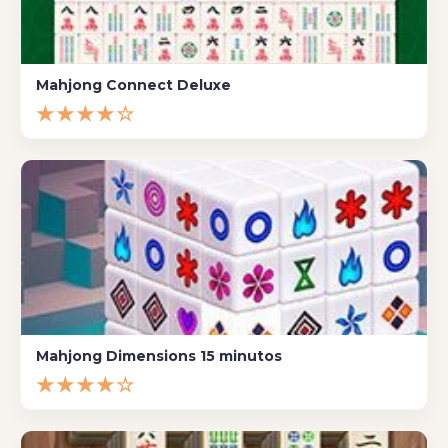
Mahjong Connect Deluxe
★★★★☆
Mahjong Dimensions 15 minutos
★★★★☆