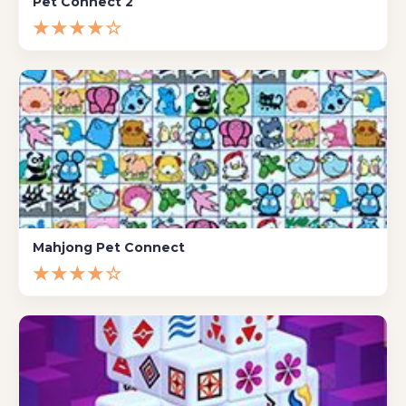
Pet Connect 2
★★★★☆
Mahjong Pet Connect
★★★★☆